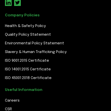
Company Policies
Health & Safety Policy
Quality Policy Statement
Environmental Policy Statement
Slavery & Human Trafficking Policy
ISO 9001:2015 Certificate
ISO 14001:2015 Certificate
ISO 45001:2018 Certificate
Useful Information
Careers
CSR